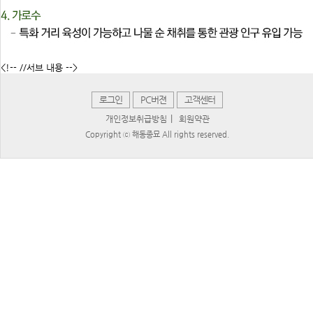
<!-- //서브 내용 -->
로그인
PC버젼
고객센터
|
개인정보취급방침
회원약관
Copyright ⓒ 해동종묘 All rights reserved.