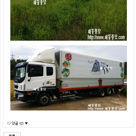
댓글 (0) ▼