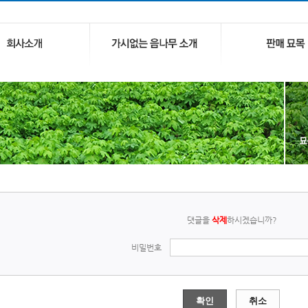
댓글을
삭제
하시겠습니까?
비밀번호
확인
취소